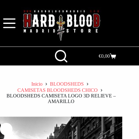
€
0,00
Inicio
BLOODSHEDS
CAMISETAS BLOODSHEDS CHICO
BLOODSHEDS CAMISETA LOGO 3D RELIEVE –
AMARILLO