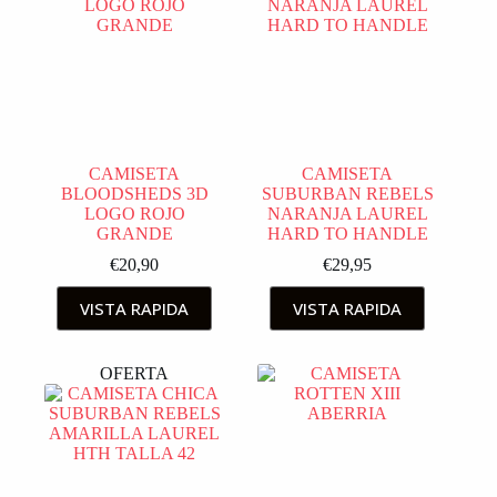
CAMISETA
CAMISETA
BLOODSHEDS 3D
SUBURBAN REBELS
LOGO ROJO
NARANJA LAUREL
GRANDE
HARD TO HANDLE
€
20,90
€
29,95
VISTA RAPIDA
VISTA RAPIDA
OFERTA