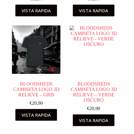
VISTA RAPIDA
VISTA RAPIDA
BLOODSHEDS
BLOODSHEDS
CAMISETA LOGO 3D
CAMISETA LOGO 3D
RELIEVE – GRIS
RELIEVE – VERDE
OSCURO
€
20,90
€
20,90
VISTA RAPIDA
VISTA RAPIDA