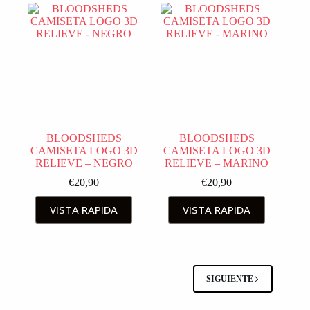
BLOODSHEDS
BLOODSHEDS
CAMISETA LOGO 3D
CAMISETA LOGO 3D
RELIEVE – NEGRO
RELIEVE – MARINO
€
20,90
€
20,90
VISTA RAPIDA
VISTA RAPIDA
SIGUIENTE