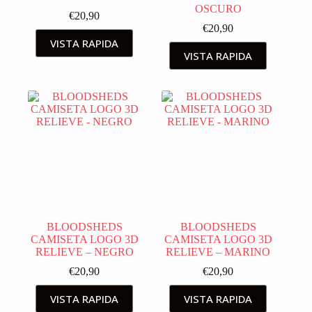
OSCURO
€
20,90
€
20,90
VISTA RAPIDA
VISTA RAPIDA
BLOODSHEDS
BLOODSHEDS
CAMISETA LOGO 3D
CAMISETA LOGO 3D
RELIEVE – NEGRO
RELIEVE – MARINO
€
20,90
€
20,90
VISTA RAPIDA
VISTA RAPIDA