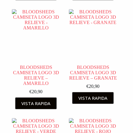
BLOODSHEDS
BLOODSHEDS
CAMISETA LOGO 3D
CAMISETA LOGO 3D
RELIEVE –
RELIEVE – GRANATE
AMARILLO
€
20,90
€
20,90
VISTA RAPIDA
VISTA RAPIDA