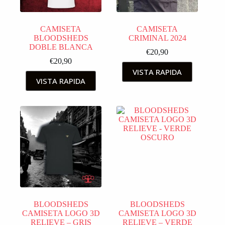
CAMISETA
CAMISETA
BLOODSHEDS
CRIMINAL 2024
DOBLE BLANCA
€
20,90
€
20,90
VISTA RAPIDA
VISTA RAPIDA
BLOODSHEDS
BLOODSHEDS
CAMISETA LOGO 3D
CAMISETA LOGO 3D
RELIEVE – GRIS
RELIEVE – VERDE