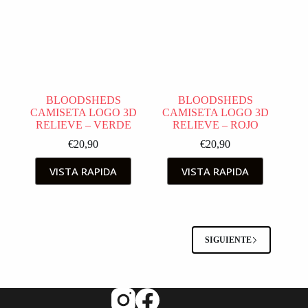
BLOODSHEDS
BLOODSHEDS
CAMISETA LOGO 3D
CAMISETA LOGO 3D
RELIEVE – VERDE
RELIEVE – ROJO
€
20,90
€
20,90
VISTA RAPIDA
VISTA RAPIDA
SIGUIENTE