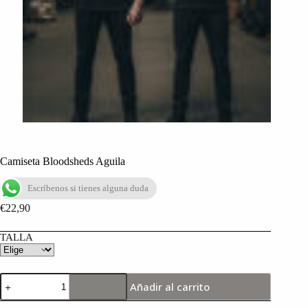
Camiseta Bloodsheds Aguila
Escríbenos si tienes alguna duda
€
22,90
TALLA
Añadir al carrito