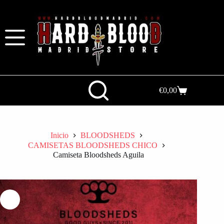
€
0,00
Inicio
BLOODSHEDS
CAMISETAS BLOODSHEDS CHICO
Camiseta Bloodsheds Aguila