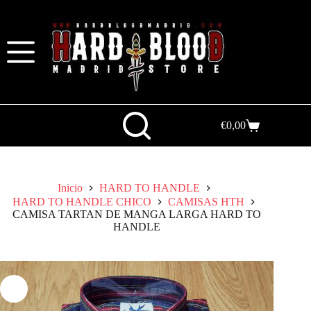
€
0,00
Inicio
HARD TO HANDLE
HARD TO HANDLE CHICO
CAMISAS HTH
CAMISA TARTAN DE MANGA LARGA HARD TO
HANDLE