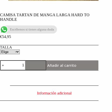
CAMISA TARTAN DE MANGA LARGA HARD TO
HANDLE
Escríbenos si tienes alguna duda
€
54,95
TALLA
Añadir al carrito
Información adicional