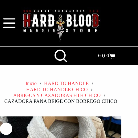
€
0,00
Inicio
HARD TO HANDLE
HARD TO HANDLE CHICO
ABRIGOS Y CAZADORAS HTH CHICO
CAZADORA PANA BEIGE CON BORREGO CHICO