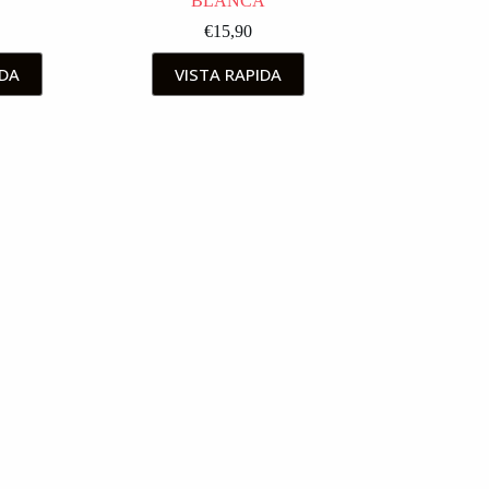
BLANCA
€
15,90
IDA
VISTA RAPIDA