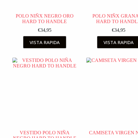
POLO NIÑX NEGRO ORO
POLO NIÑX GRAN
HARD TO HANDLE
HARD TO HANDL
€
34,95
€
34,95
VISTA RAPIDA
VISTA RAPIDA
VESTIDO POLO NIÑA
CAMISETA VIRGEN 