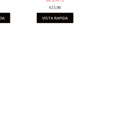
BLANCA
€
15,90
IDA
VISTA RAPIDA