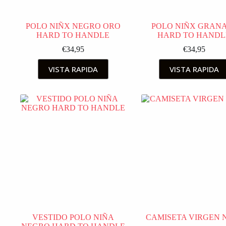
POLO NIÑX NEGRO ORO
POLO NIÑX GRAN
HARD TO HANDLE
HARD TO HANDL
€
34,95
€
34,95
VISTA RAPIDA
VISTA RAPIDA
VESTIDO POLO NIÑA
CAMISETA VIRGEN 